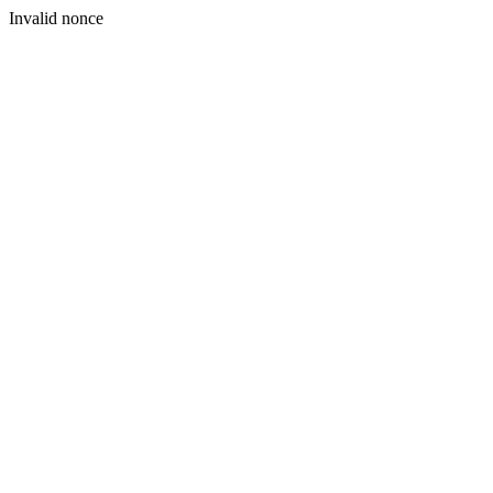
Invalid nonce