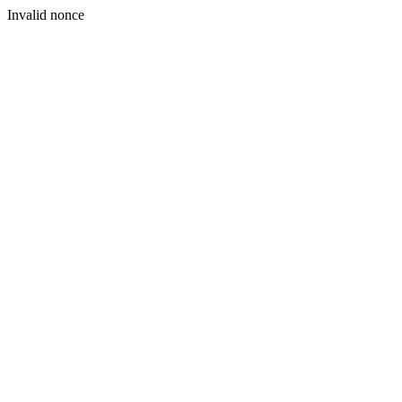
Invalid nonce